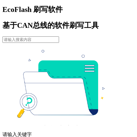
EcoFlash 刷写软件
基于CAN总线的软件刷写工具
请输入关键字