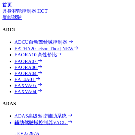
首页
具身智能控制器
HOT
智能驾驶
ADCU
ADCU自动驾驶域控制器
EATHA20
Jetson Thor | NEW
EAORA10
高性价比
EAORA07
EAORA06
EAORA04
EAT4A01
EAXVA05
EAXVA04
ADAS
ADAS高级驾驶辅助系统
辅助驾驶域控制器VACU
- EV22297A