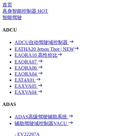
首页
具身智能控制器
HOT
智能驾驶
ADCU
ADCU自动驾驶域控制器
EATHA20
Jetson Thor | NEW
EAORA10
高性价比
EAORA07
EAORA06
EAORA04
EAT4A01
EAXVA05
EAXVA04
ADAS
ADAS高级驾驶辅助系统
辅助驾驶域控制器VACU
- EV22297A