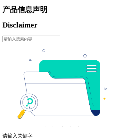
产品信息声明
Disclaimer
请输入关键字