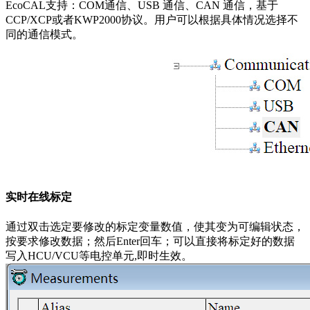
EcoCAL支持：COM通信、USB 通信、CAN 通信，基于
CCP/XCP或者KWP2000协议。用户可以根据具体情况选择不
同的通信模式。
实时在线标定
通过双击选定要修改的标定变量数值，使其变为可编辑状态，
按要求修改数据；然后Enter回车；可以直接将标定好的数据
写入HCU/VCU等电控单元,即时生效。