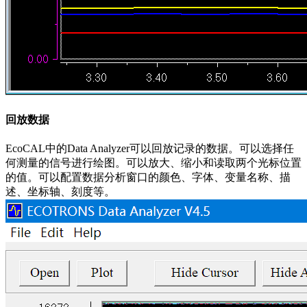
回放数据
EcoCAL中的Data Analyzer可以回放记录的数据。可以选择任
何测量的信号进行绘图。可以放大、缩小和读取两个光标位置
的值。可以配置数据分析窗口的颜色、字体、变量名称、描
述、坐标轴、刻度等。