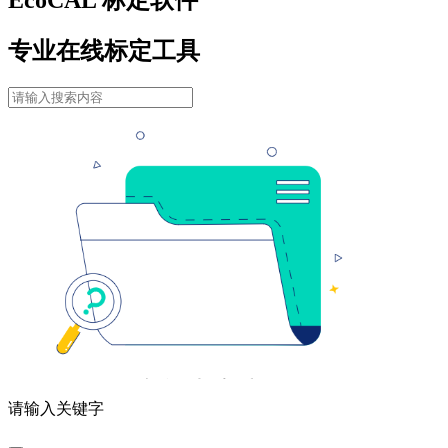
专业在线标定工具
请输入关键字