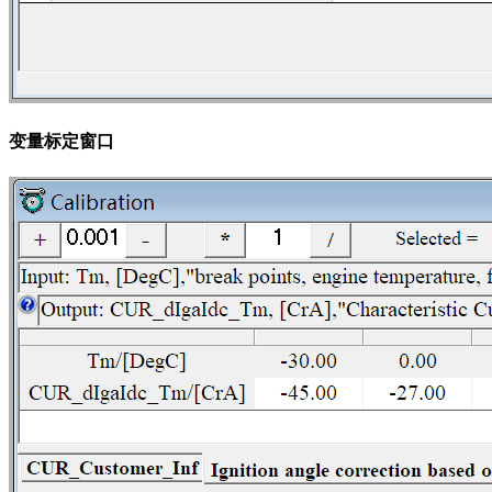
变量标定窗口