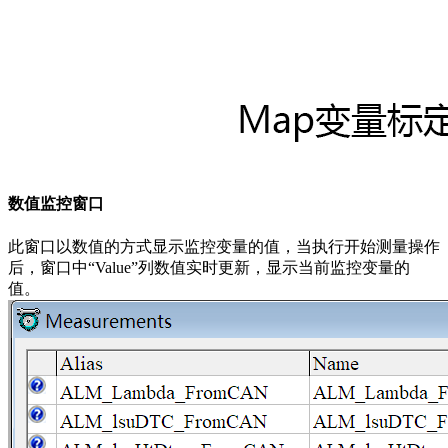
数值监控窗口
此窗口以数值的方式显示监控变量的值，当执行开始测量操作
后，窗口中“Value”列数值实时更新，显示当前监控变量的
值。