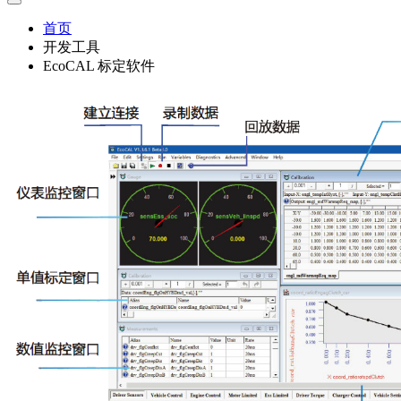
首页
开发工具
EcoCAL 标定软件