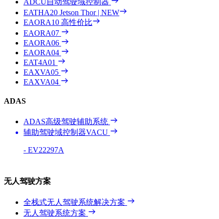
ADCU自动驾驶域控制器
EATHA20
Jetson Thor | NEW
EAORA10
高性价比
EAORA07
EAORA06
EAORA04
EAT4A01
EAXVA05
EAXVA04
ADAS
ADAS高级驾驶辅助系统
辅助驾驶域控制器VACU
- EV22297A
无人驾驶方案
全栈式无人驾驶系统解决方案
无人驾驶系统方案