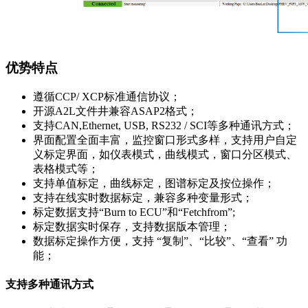
优势特点
遵循CCP/ XCP标准通信协议；
开源A2L文件井兼容ASAP2格式；
支持CAN,Ethernet, USB, RS232 / SCI等多种通讯方式；
界面配置全面丰富，监控窗口形式多样，支持用户自定
义标定界面，如仪表模式，曲线模式，窗口分区模式、
表格模式等；
支持单值标定，曲线标定，图谱标定及按位操作；
支持在线实时数据标定，兼容多种变量形式；
标定数据支持“Burn to ECU”和“Fetchfrom”;
标定数据实时保存，支持数据版本管理；
数据标定操作方便，支持 “复制”、“比较”、“查看” 功
能；
支持多种通讯方式