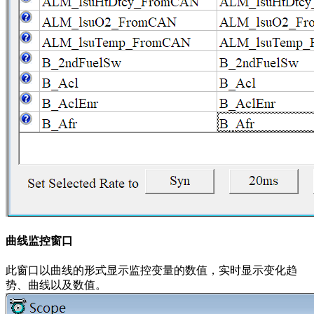
曲线监控窗口
此窗口以曲线的形式显示监控变量的数值，实时显示变化趋
势、曲线以及数值。