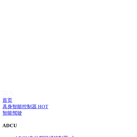
首页
具身智能控制器
HOT
智能驾驶
ADCU